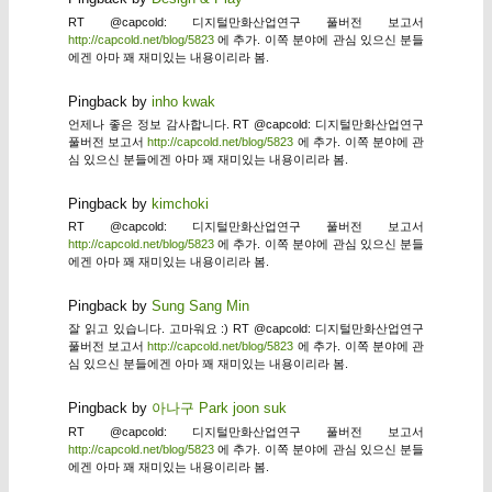
RT @capcold: 디지털만화산업연구 풀버전 보고서
http://capcold.net/blog/5823
에 추가. 이쪽 분야에 관심 있으신 분들
에겐 아마 꽤 재미있는 내용이리라 봄.
Pingback by
inho kwak
언제나 좋은 정보 감사합니다. RT @capcold: 디지털만화산업연구
풀버전 보고서
http://capcold.net/blog/5823
에 추가. 이쪽 분야에 관
심 있으신 분들에겐 아마 꽤 재미있는 내용이리라 봄.
Pingback by
kimchoki
RT @capcold: 디지털만화산업연구 풀버전 보고서
http://capcold.net/blog/5823
에 추가. 이쪽 분야에 관심 있으신 분들
에겐 아마 꽤 재미있는 내용이리라 봄.
Pingback by
Sung Sang Min
잘 읽고 있습니다. 고마워요 :) RT @capcold: 디지털만화산업연구
풀버전 보고서
http://capcold.net/blog/5823
에 추가. 이쪽 분야에 관
심 있으신 분들에겐 아마 꽤 재미있는 내용이리라 봄.
Pingback by
아나구 Park joon suk
RT @capcold: 디지털만화산업연구 풀버전 보고서
http://capcold.net/blog/5823
에 추가. 이쪽 분야에 관심 있으신 분들
에겐 아마 꽤 재미있는 내용이리라 봄.