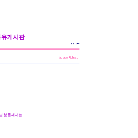
자유게시판
님 분들께서는