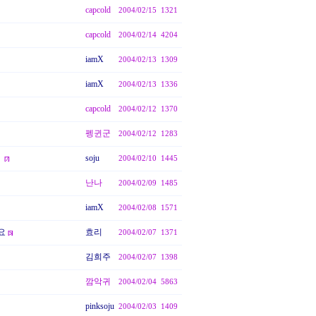
capcold
2004/02/15
1321
capcold
2004/02/14
4204
iamX
2004/02/13
1309
iamX
2004/02/13
1336
capcold
2004/02/12
1370
펭귄군
2004/02/12
1283
정
soju
2004/02/10
1445
[
7
]
난나
2004/02/09
1485
iamX
2004/02/08
1571
요
효리
2004/02/07
1371
[
5
]
김희주
2004/02/07
1398
깜악귀
2004/02/04
5863
pinksoju
2004/02/03
1409