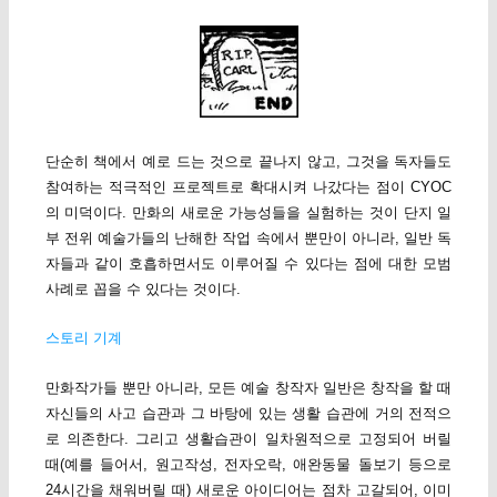
단순히 책에서 예로 드는 것으로 끝나지 않고, 그것을 독자들도
참여하는 적극적인 프로젝트로 확대시켜 나갔다는 점이 CYOC
의 미덕이다. 만화의 새로운 가능성들을 실험하는 것이 단지 일
부 전위 예술가들의 난해한 작업 속에서 뿐만이 아니라, 일반 독
자들과 같이 호흡하면서도 이루어질 수 있다는 점에 대한 모범
사례로 꼽을 수 있다는 것이다.
스토리 기계
만화작가들 뿐만 아니라, 모든 예술 창작자 일반은 창작을 할 때
자신들의 사고 습관과 그 바탕에 있는 생활 습관에 거의 전적으
로 의존한다. 그리고 생활습관이 일차원적으로 고정되어 버릴
때(예를 들어서, 원고작성, 전자오락, 애완동물 돌보기 등으로
24시간을 채워버릴 때) 새로운 아이디어는 점차 고갈되어, 이미