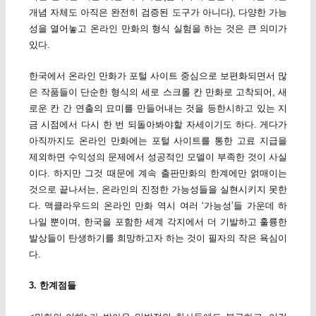
개념 자체도 아직은 완전히 검증된 도구가 아니다), 다양한 가능
성을 열어놓고 온라인 만화의 형식 실험을 하는 것은 큰 의미가
있다.
한국에서 온라인 만화가 포털 사이트 중심으로 보편화되면서 많
은 작품들이 단순한 형식의 세로 스크롤 칸 만화로 고착되어, 새
로운 칸 간 연출의 묘미를 만들어내는 것을 등한시하고 있는 지
금 시점에서 다시 한 번 되돌아봐야할 자세이기도 하다. 게다가
아직까지도 온라인 만화에는 포털 사이트를 통한 고료 지급을
제외하면 수익성의 문제에서 성공적인 모델이 부족한 것이 사실
이다. 하지만 그것 때문에 계속 출판만화의 한계에만 얽매이는
것으로 끝나서는, 온라인의 진정한 가능성들을 실현시키지 못한
다. 맥클라우드의 온라인 만화 역시 여러 ‘가능성’들 가운데 하
나일 뿐이며, 한국을 포함한 세계 각지에서 더 기발하고 훌륭한
발상들이 탄생하기를 희망하고자 하는 것이 필자의 작은 욕심이
다.
3. 한계점들