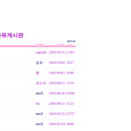
자유게시판
capcold
2005/10/31
11581
성코
2005/10/02
3227
짱
2005/09/02
4388
코스피
2005/08/22
3154
iamX
2005/08/16
13490
fin
2005/08/15
5123
iamX
2005/05/25
12737
iamX
2005/05/24
9498