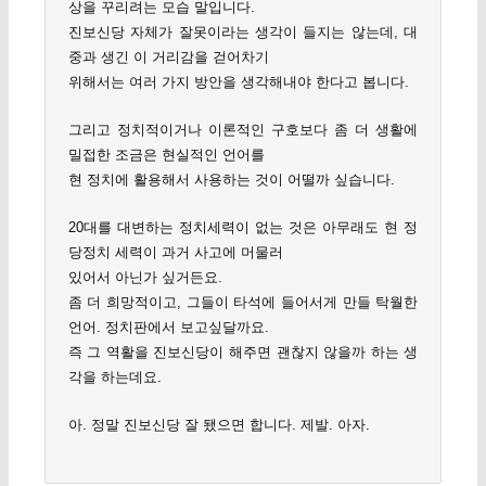
상을 꾸리려는 모습 말입니다.
진보신당 자체가 잘못이라는 생각이 들지는 않는데, 대
중과 생긴 이 거리감을 걷어차기
위해서는 여러 가지 방안을 생각해내야 한다고 봅니다.
그리고 정치적이거나 이론적인 구호보다 좀 더 생활에
밀접한 조금은 현실적인 언어를
현 정치에 활용해서 사용하는 것이 어떨까 싶습니다.
20대를 대변하는 정치세력이 없는 것은 아무래도 현 정
당정치 세력이 과거 사고에 머물러
있어서 아닌가 싶거든요.
좀 더 희망적이고, 그들이 타석에 들어서게 만들 탁월한
언어. 정치판에서 보고싶달까요.
즉 그 역활을 진보신당이 해주면 괜찮지 않을까 하는 생
각을 하는데요.
아. 정말 진보신당 잘 됐으면 합니다. 제발. 아자.