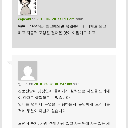
capcold
on
2010. 06. 28. at 1:11 am
said:
!@#… ceptin님/ 안그랬으면 좋겠습니다. 대체로 안그러
려고 지금껏 고생길 걸어온 것이 아깝기도 하고.
망구스
on
2010. 06. 28. at 3:42 am
said:
진보신당이 광장안에 들어가서 실력으로 자신을 드러내
야 한다고 생각하고는 있습니다.
안티를 넘어서 무엇을 지향하는지 분명하게 드러내는
것이 우선이 아닐까 싶습니다.
보편적 복지. 사람 앞에 사람 없고 사람뒤에 사람없는 세