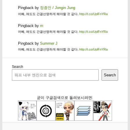
Pingback by
정종인 / Jongin Jung
어째, 애도도 간결선명하게 해야할 것 같다.
http://t.co/UplFnYRa
Pingback by
m
어째, 애도도 간결선명하게 해야할 것 같다.
http://t.co/UplFnYRa
Pingback by
Summer J
어째, 애도도 간결선명하게 해야할 것 같다.
http://t.co/UplFnYRa
Search
Search
굳이 구글검색으로 돌려보시려면: