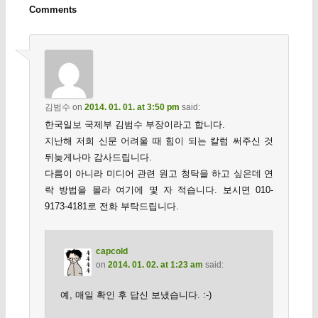
Comments
김범수
on
2014. 01. 01. at 3:50 pm
said:
한국일보 국제부 김범수 부장이라고 합니다.
지난해 저희 신문 어려울 때 힘이 되는 칼럼 써주신 것
뒤늦게나마 감사드립니다.
다름이 아니라 미디어 관련 원고 청탁을 하고 싶은데 연
락 방법을 몰라 여기에 몇 자 적습니다. 보시면 010-
9173-4181로 전화 부탁드립니다.
capcold
on
2014. 01. 02. at 1:23 am
said:
예, 매일 확인 후 답신 보냈습니다. :-)