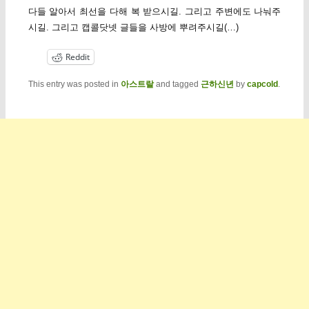
다들 알아서 최선을 다해 복 받으시길. 그리고 주변에도 나눠주
시길. 그리고 캡콜닷넷 글들을 사방에 뿌려주시길(…)
Reddit
This entry was posted in
아스트랄
and tagged
근하신년
by
capcold
.