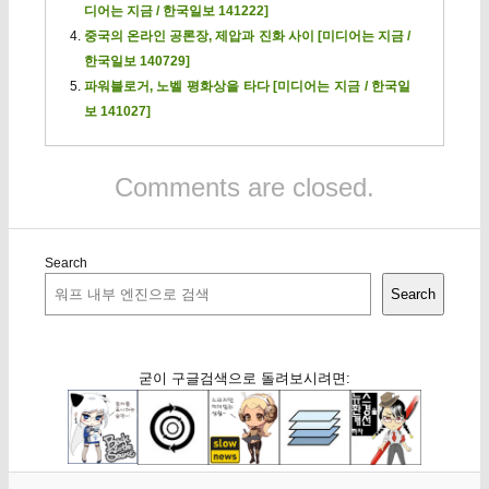
디어는 지금 / 한국일보 141222]
중국의 온라인 공론장, 제압과 진화 사이 [미디어는 지금 /
한국일보 140729]
파워블로거, 노벨 평화상을 타다 [미디어는 지금 / 한국일
보 141027]
Comments are closed.
Search
Search
굳이 구글검색으로 돌려보시려면: