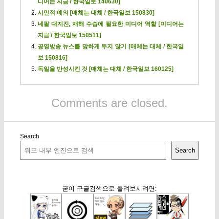
디어는 지금 / 한국일보 140630]
시민적 예의 [매체는 대체 / 한국일보 150830]
네팔 대지진, 재해 수습에 필요한 미디어 역할 [미디어는
지금 / 한국일보 150511]
공영방송 뉴스를 망하게 두지 않기 [매체는 대체 / 한국일
보 150816]
독일을 반성시킨 것 [매체는 대체 / 한국일보 160125]
Comments are closed.
Search
Search
굳이 구글검색으로 돌려보시려면: