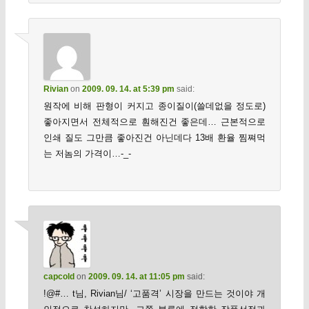
Rivian
on
2009. 09. 14. at 5:39 pm
said:
원작에 비해 판형이 커지고 종이질이(쓸데없을 정도로)
좋아지면서 전체적으로 훤해진건 좋은데… 근본적으로
인쇄 질도 그만큼 좋아진건 아닌데다 13배 환율 찜쪄먹
는 저놈의 가격이…-_-
capcold
on
2009. 09. 14. at 11:05 pm
said:
!@#… t님, Rivian님/ ‘고품격’ 시장을 만드는 것이야 개