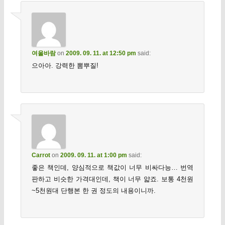
여울바람
on
2009. 09. 11. at 12:50 pm
said:
으아아. 강력한 뽐뿌질!
Carrot
on
2009. 09. 11. at 1:00 pm
said:
좋은 책인데, 양심적으로 책값이 너무 비싸다능… 번역
판하고 비슷한 가격대인데, 책이 너무 얇죠. 보통 4천원
~5천원대 단행본 한 권 정도의 내용이니까.