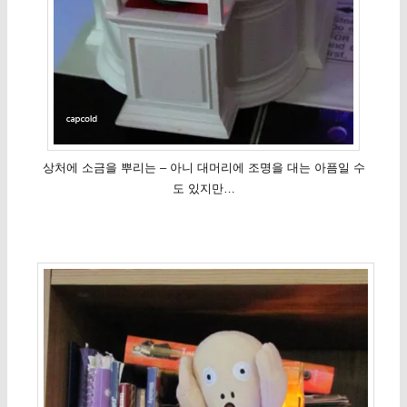
상처에 소금을 뿌리는 – 아니 대머리에 조명을 대는 아픔일 수
도 있지만…