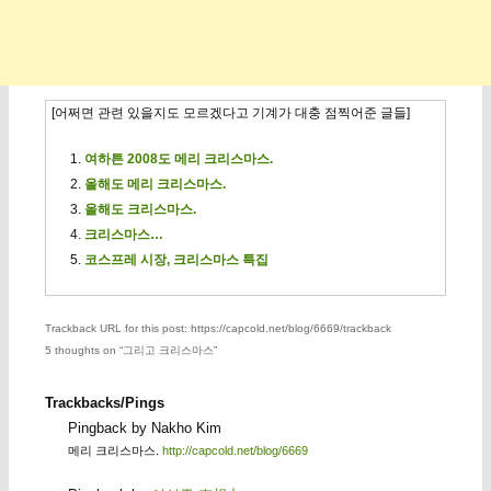
[어쩌면 관련 있을지도 모르겠다고 기계가 대충 점찍어준 글들]
여하튼 2008도 메리 크리스마스.
올해도 메리 크리스마스.
올해도 크리스마스.
크리스마스…
코스프레 시장, 크리스마스 특집
Trackback URL for this post: https://capcold.net/blog/6669/trackback
5 thoughts on “
그리고 크리스마스
”
Trackbacks/Pings
Pingback by Nakho Kim
메리 크리스마스.
http://capcold.net/blog/6669