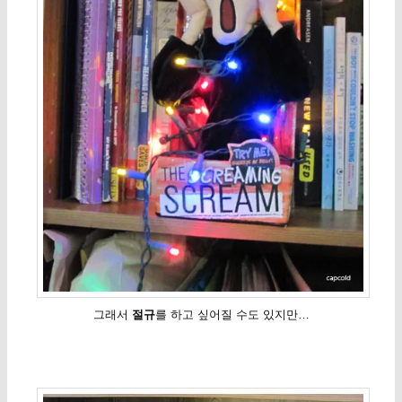
그래서
절규
를 하고 싶어질 수도 있지만…