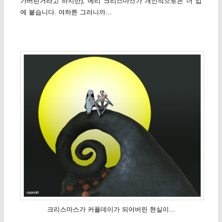
가버린거라고 하지만), 메리 크리스마스가 개인적으로는 더 입
에 붙습니다. 여하튼 그러니까…
크리스마스가 커플데이가 되어버린 현실이…