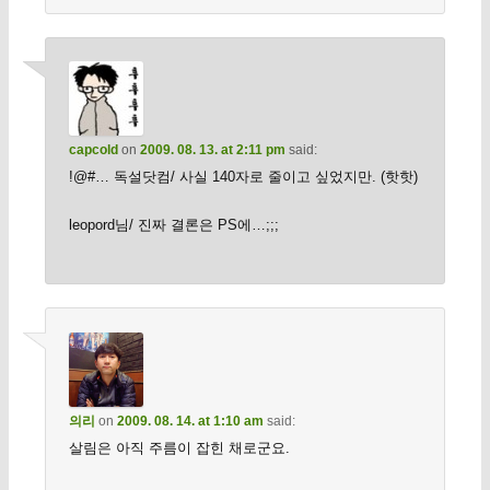
capcold
on
2009. 08. 13. at 2:11 pm
said:
!@#… 독설닷컴/ 사실 140자로 줄이고 싶었지만. (핫핫)
leopord님/ 진짜 결론은 PS에…;;;
의리
on
2009. 08. 14. at 1:10 am
said:
살림은 아직 주름이 잡힌 채로군요.