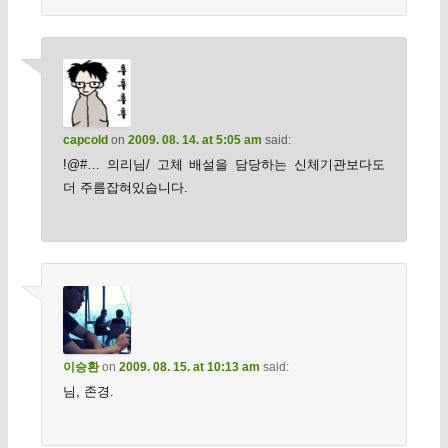
capcold
on
2009. 08. 14. at 5:05 am
said:
!@#… 의리님/ 고체 배설을 담당하는 신체기관보다도
더 주름잡혀있습니다.
이승환
on
2009. 08. 15. at 10:13 am
said:
님, 존경.