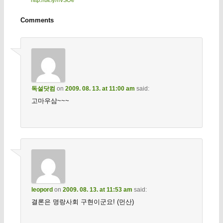
Comments
독설닷컴
on
2009. 08. 13. at 11:00 am
said:
고마우삼~~~
leopord
on
2009. 08. 13. at 11:53 am
said:
결론은 명랑사회 구현이군요! (먼산)