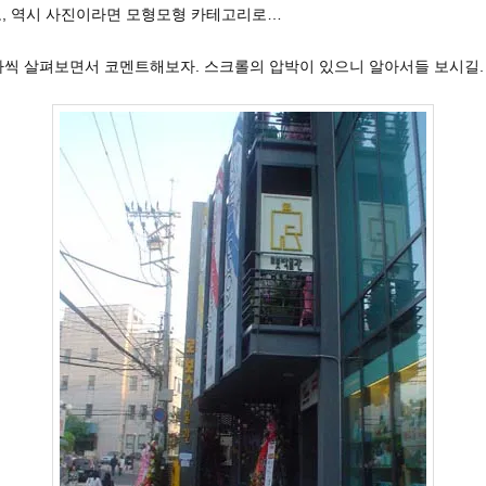
, 역시 사진이라면 모형모형 카테고리로…
하나씩 살펴보면서 코멘트해보자. 스크롤의 압박이 있으니 알아서들 보시길.