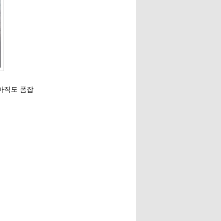
아직도 폼잡