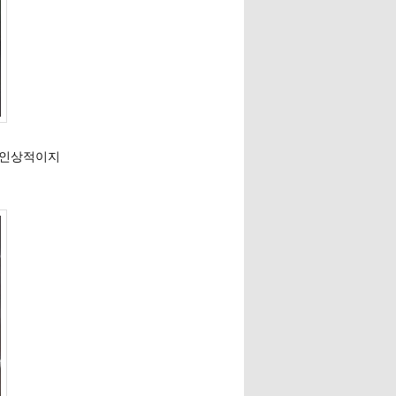
 인상적이지