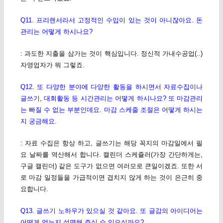
Q11. 프리랜서라서 고정적인 수입이 있는 것이 아니잖아요. 돈
관리는 어떻게 하시나요?
: 과도한 지출을 삼가는 것이 핵심입니다. 정신적 가내수공업(..)
자영업자가 뭐 그렇죠.
Q12. 또 다양한 분야에 다양한 활동을 하시면서 자료수집이나
글쓰기, 대회활동 등 시간관리는 어떻게 하시나요? 또 마감관리
는 빠질 수 없는 부분인데요. 마감 스케줄 조절은 어떻게 하시는
지 궁금해요.
: 자료 수집은 항상 하고, 글쓰기는 해당 꼭지의 마감일에서 필
요 날짜를 역산해서 합니다. 캘린더 스케쥴러(가장 간단하게는,
구글 캘린더) 같은 도구가 없으면 여러모로 큰일이겠죠. 또한 서
로 마감 일정들을 가급적이면 겹치지 않게 하는 것이 은근히 중
요합니다.
Q13. 글쓰기 노하우가 있으실 것 같아요. 또 글감의 아이디어는
어떻게 얻는지 설명해 주실 수 있으실까요?