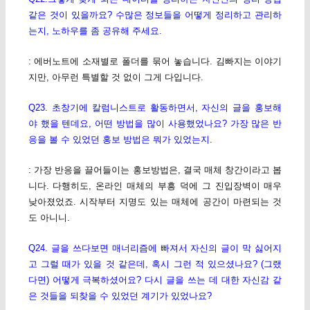
같은 것이 있을까요? 수많은 정보들을 어떻게 정리하고 관리하
는지, 노하우를 좀 공유해 주세요.
: 에버노트에 소재별로 폴더를 묶어 놓습니다. 김빠지는 이야기
지만, 아무런 특별할 것 없이 그게 다입니다.
Q23. 초창기에 칼럼니스트로 활동하면서, 자신의 글을 홍보해
야 했을 텐데요, 어떤 방법을 많이 사용했었나요? 가장 많은 반
응을 볼 수 있었던 홍보 방법은 뭐가 있었는지.
: 가장 반응을 끌어들이는 홍보방법은, 결국 매체 창간이라고 봅
니다. 다행히도, 온라인 매체의 부흥 덕에 그 진입장벽이 매우
낮아졌었죠. 시작부터 지명도 있는 매체에 공간이 마련되는 것
도 아니니.
Q24. 글을 쓰다보면 매너리즘에 빠져서 자신의 글이 막 싫어지
고 그럴 때가 있을 것 같은데, 혹시 그런 적 있으셨나요? (그랬
다면) 어떻게 극복하셨어요? 다시 글을 쓰는 데 대한 자신감 같
은 것들을 되찾을 수 있었던 계기가 있었나요?