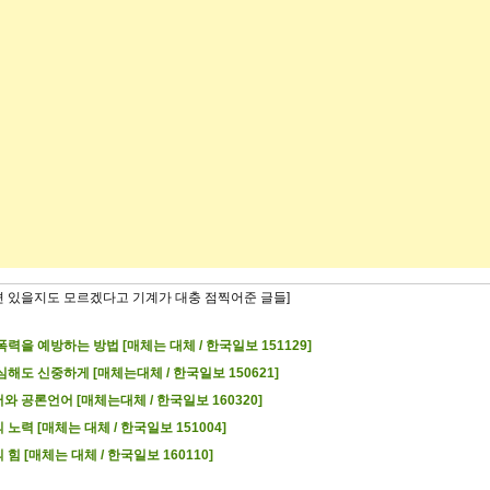
련 있을지도 모르겠다고 기계가 대충 점찍어준 글들]
폭력을 예방하는 방법 [매체는 대체 / 한국일보 151129]
심해도 신중하게 [매체는대체 / 한국일보 150621]
와 공론언어 [매체는대체 / 한국일보 160320]
 노력 [매체는 대체 / 한국일보 151004]
 힘 [매체는 대체 / 한국일보 160110]