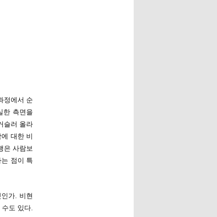
 과정에서 순
실한 측면을
 거슬러 올라
에 대한 비
유행은 사람보
는 점이 특
인가. 비현
 수도 있다.