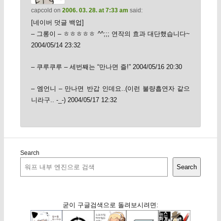
capcold
on
2006. 03. 28. at 7:33 am
said:
[네이버 덧글 백업]
– 그롱이 – ㅎㅎㅎㅎㅎ ^^;;; 연작의 효과 대단했습니다~
2004/05/14 23:32
– 쿠루쿠루 – 세번째는 “만나면 즐!” 2004/05/16 20:30
– 엠언니 – 만나면 반갑 인데요..(이런 불량흡연자 같으
니라구.. -_-) 2004/05/17 12:32
Search
Search
굳이 구글검색으로 돌려보시려면: