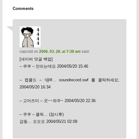
Comments
capcold
on
2006. 03. 28. at 7:38 am
said:
[네이버 덧글 백업]
– 쿠쿠 – 안뜨는데요 2004/05/20 15:46
– 캡콜드 – !@#… soundrecord.swf 를 클릭하세요;
2004/05/20 16:34
– 고어즈미 – 굿~~와우~ 2004/05/20 22:36
– 쿠쿠 – 클릭… (잠시후)
감동… 오오오 2004/05/21 02:09