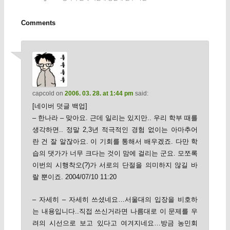
Comments
capcold
on
2006. 03. 28. at 1:44 pm
said:
[네이버 덧글 백업]
– 한나라 – 맞아요. 근데 일리는 있지만.. 우리 학부 때를
생각하면.. 정말 2,3년 적극적인 경험 없이는 아마추어
란 건 잘 알잖아요. 이 기회를 통해서 배우겠죠. 다만 학
습의 댓가가 너무 크다는 것이 맘에 걸리는 군요. 모쪼록
이번의 시행착오(?)가 서로의 단절을 의미하지 않길 바
랄 뿐이죠. 2004/07/10 11:20
– 자세히 – 자세히 쓰셨네요…서울대의 입장을 비호하
는 내용입니다..직접 쓰신거라면 나름대로 이 문제를 우
려의 시선으로 보고 있다고 여겨지네요…방금 농민회