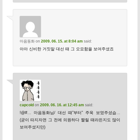
마음동화
on
2009. 06. 15. at 8:04 am
said:
아아 신비한 거짓말 대선 때 그 오묘함을 보여주셨죠
capcold
on
2009. 06. 16. at 12:45 am
said:
!@#… 마음동화님/ 대선 때”부터” 주욱 보였주셨습…
(굳이 따지자면 그 전에 의원하다 짤릴 때라든지도 많이
보여주셨지만)