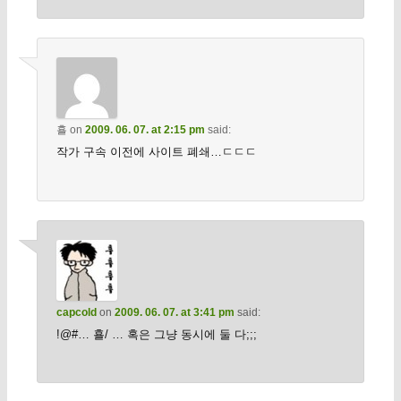
횰
on
2009. 06. 07. at 2:15 pm
said:
작가 구속 이전에 사이트 폐쇄…ㄷㄷㄷ
capcold
on
2009. 06. 07. at 3:41 pm
said:
!@#… 횰/ … 혹은 그냥 동시에 둘 다;;;