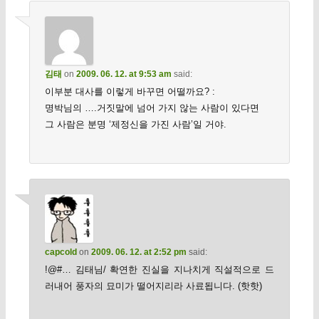
김태
on
2009. 06. 12. at 9:53 am
said:
이부분 대사를 이렇게 바꾸면 어떨까요? :
명박님의 ….거짓말에 넘어 가지 않는 사람이 있다면
그 사람은 분명 ‘제정신을 가진 사람’일 거야.
capcold
on
2009. 06. 12. at 2:52 pm
said:
!@#… 김태님/ 확연한 진실을 지나치게 직설적으로 드
러내어 풍자의 묘미가 떨어지리라 사료됩니다. (핫핫)