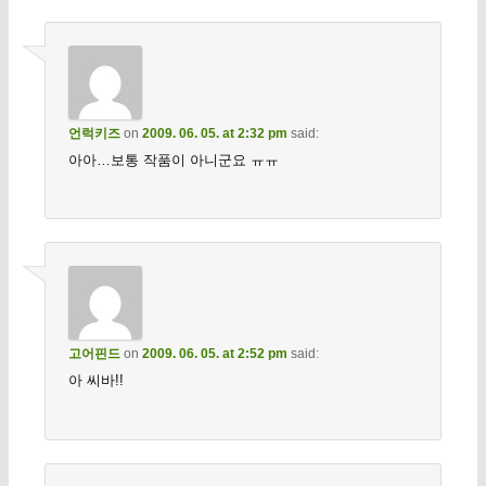
언럭키즈
on
2009. 06. 05. at 2:32 pm
said:
아아…보통 작품이 아니군요 ㅠㅠ
고어핀드
on
2009. 06. 05. at 2:52 pm
said:
아 씨바!!