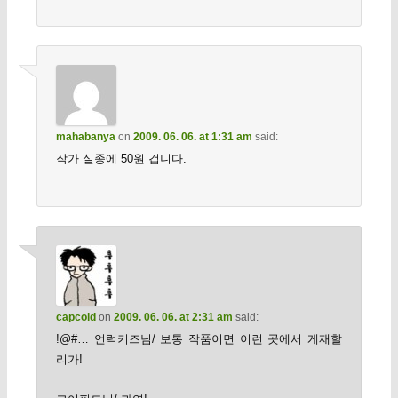
mahabanya
on
2009. 06. 06. at 1:31 am
said:
작가 실종에 50원 겁니다.
capcold
on
2009. 06. 06. at 2:31 am
said:
!@#… 언럭키즈님/ 보통 작품이면 이런 곳에서 게재할
리가!