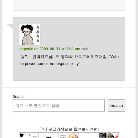
capcold
on
2009. 08. 31. at 8:11 am
said:
!@#… 언럭키즈님/ 모 영화의 캐치프레이즈처럼, “With
no power comes no responsibility”…
Search
Search
굳이 구글검색으로 돌려보시려면: