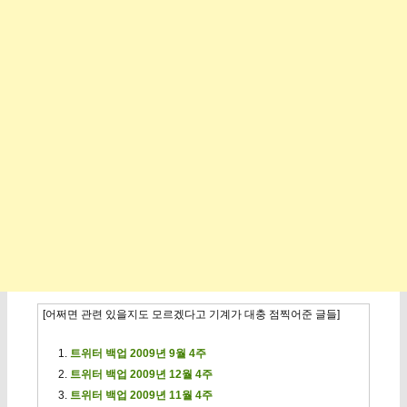
[어쩌면 관련 있을지도 모르겠다고 기계가 대충 점찍어준 글들]
트위터 백업 2009년 9월 4주
트위터 백업 2009년 12월 4주
트위터 백업 2009년 11월 4주