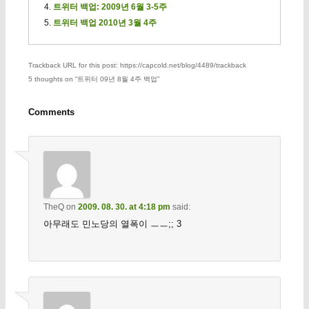
트위터 백업: 2009년 6월 3-5주
트위터 백업 2010년 3월 4주
Trackback URL for this post: https://capcold.net/blog/4489/trackback
5 thoughts on “
트위터 09년 8월 4주 백업
”
Comments
TheQ
on
2009. 08. 30. at 4:18 pm
said:
아무래도 민노당의 열폭이 ㅡㅡ;; 3