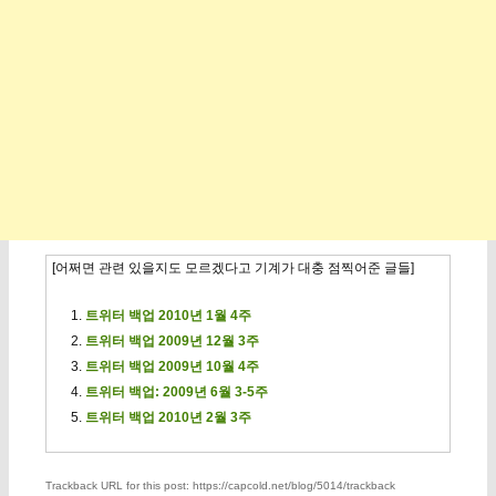
[어쩌면 관련 있을지도 모르겠다고 기계가 대충 점찍어준 글들]
트위터 백업 2010년 1월 4주
트위터 백업 2009년 12월 3주
트위터 백업 2009년 10월 4주
트위터 백업: 2009년 6월 3-5주
트위터 백업 2010년 2월 3주
Trackback URL for this post: https://capcold.net/blog/5014/trackback