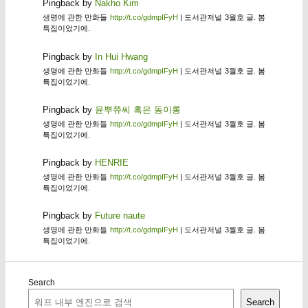
Pingback by
Nakho Kim
생명에 관한 만화들
http://t.co/gdmpIFyH
| 도서관저널 3월호 글. 봄
특집이었기에.
Pingback by
In Hui Hwang
생명에 관한 만화들
http://t.co/gdmpIFyH
| 도서관저널 3월호 글. 봄
특집이었기에.
Pingback by
윤뿌쮸씨 혹은 동이롱
생명에 관한 만화들
http://t.co/gdmpIFyH
| 도서관저널 3월호 글. 봄
특집이었기에.
Pingback by
HENRIE
생명에 관한 만화들
http://t.co/gdmpIFyH
| 도서관저널 3월호 글. 봄
특집이었기에.
Pingback by
Future naute
생명에 관한 만화들
http://t.co/gdmpIFyH
| 도서관저널 3월호 글. 봄
특집이었기에.
Search
Search