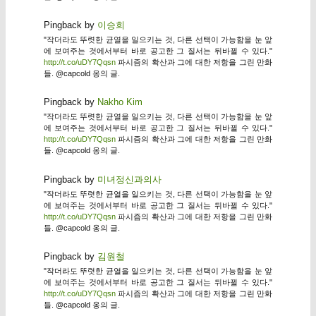
Pingback by
이승희
"작더라도 뚜렷한 균열을 일으키는 것, 다른 선택이 가능함을 눈 앞
에 보여주는 것에서부터 바로 공고한 그 질서는 뒤바뀔 수 있다."
http://t.co/uDY7Qqsn
파시즘의 확산과 그에 대한 저항을 그린 만화
들. @capcold 옹의 글.
Pingback by
Nakho Kim
"작더라도 뚜렷한 균열을 일으키는 것, 다른 선택이 가능함을 눈 앞
에 보여주는 것에서부터 바로 공고한 그 질서는 뒤바뀔 수 있다."
http://t.co/uDY7Qqsn
파시즘의 확산과 그에 대한 저항을 그린 만화
들. @capcold 옹의 글.
Pingback by
미녀정신과의사
"작더라도 뚜렷한 균열을 일으키는 것, 다른 선택이 가능함을 눈 앞
에 보여주는 것에서부터 바로 공고한 그 질서는 뒤바뀔 수 있다."
http://t.co/uDY7Qqsn
파시즘의 확산과 그에 대한 저항을 그린 만화
들. @capcold 옹의 글.
Pingback by
김원철
"작더라도 뚜렷한 균열을 일으키는 것, 다른 선택이 가능함을 눈 앞
에 보여주는 것에서부터 바로 공고한 그 질서는 뒤바뀔 수 있다."
http://t.co/uDY7Qqsn
파시즘의 확산과 그에 대한 저항을 그린 만화
들. @capcold 옹의 글.