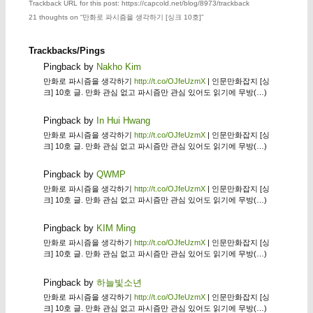
Trackback URL for this post: https://capcold.net/blog/8973/trackback
21 thoughts on “
만화로 파시즘을 생각하기 [싱크 10호]
”
Trackbacks/Pings
Pingback by
Nakho Kim
만화로 파시즘을 생각하기
http://t.co/OJfeUzmX
| 인문만화잡지 [싱
크] 10호 글. 만화 관심 없고 파시즘만 관심 있어도 읽기에 무방(…)
Pingback by
In Hui Hwang
만화로 파시즘을 생각하기
http://t.co/OJfeUzmX
| 인문만화잡지 [싱
크] 10호 글. 만화 관심 없고 파시즘만 관심 있어도 읽기에 무방(…)
Pingback by
QWMP
만화로 파시즘을 생각하기
http://t.co/OJfeUzmX
| 인문만화잡지 [싱
크] 10호 글. 만화 관심 없고 파시즘만 관심 있어도 읽기에 무방(…)
Pingback by
KIM Ming
만화로 파시즘을 생각하기
http://t.co/OJfeUzmX
| 인문만화잡지 [싱
크] 10호 글. 만화 관심 없고 파시즘만 관심 있어도 읽기에 무방(…)
Pingback by
하늘빛소년
만화로 파시즘을 생각하기
http://t.co/OJfeUzmX
| 인문만화잡지 [싱
크] 10호 글. 만화 관심 없고 파시즘만 관심 있어도 읽기에 무방(…)