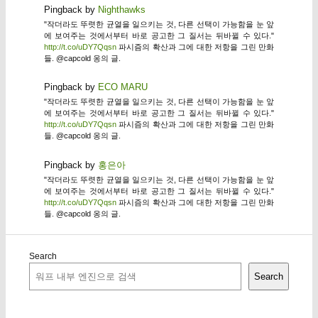
Pingback by
Nighthawks
"작더라도 뚜렷한 균열을 일으키는 것, 다른 선택이 가능함을 눈 앞
에 보여주는 것에서부터 바로 공고한 그 질서는 뒤바뀔 수 있다."
http://t.co/uDY7Qqsn
파시즘의 확산과 그에 대한 저항을 그린 만화
들. @capcold 옹의 글.
Pingback by
ECO MARU
"작더라도 뚜렷한 균열을 일으키는 것, 다른 선택이 가능함을 눈 앞
에 보여주는 것에서부터 바로 공고한 그 질서는 뒤바뀔 수 있다."
http://t.co/uDY7Qqsn
파시즘의 확산과 그에 대한 저항을 그린 만화
들. @capcold 옹의 글.
Pingback by
홍은아
"작더라도 뚜렷한 균열을 일으키는 것, 다른 선택이 가능함을 눈 앞
에 보여주는 것에서부터 바로 공고한 그 질서는 뒤바뀔 수 있다."
http://t.co/uDY7Qqsn
파시즘의 확산과 그에 대한 저항을 그린 만화
들. @capcold 옹의 글.
Search
Search