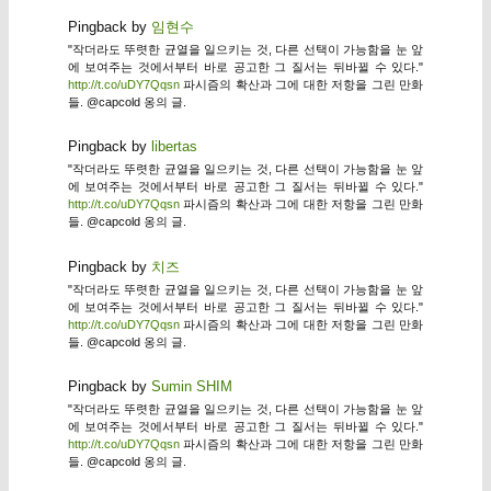
Pingback by
임현수
"작더라도 뚜렷한 균열을 일으키는 것, 다른 선택이 가능함을 눈 앞
에 보여주는 것에서부터 바로 공고한 그 질서는 뒤바뀔 수 있다."
http://t.co/uDY7Qqsn
파시즘의 확산과 그에 대한 저항을 그린 만화
들. @capcold 옹의 글.
Pingback by
libertas
"작더라도 뚜렷한 균열을 일으키는 것, 다른 선택이 가능함을 눈 앞
에 보여주는 것에서부터 바로 공고한 그 질서는 뒤바뀔 수 있다."
http://t.co/uDY7Qqsn
파시즘의 확산과 그에 대한 저항을 그린 만화
들. @capcold 옹의 글.
Pingback by
치즈
"작더라도 뚜렷한 균열을 일으키는 것, 다른 선택이 가능함을 눈 앞
에 보여주는 것에서부터 바로 공고한 그 질서는 뒤바뀔 수 있다."
http://t.co/uDY7Qqsn
파시즘의 확산과 그에 대한 저항을 그린 만화
들. @capcold 옹의 글.
Pingback by
Sumin SHIM
"작더라도 뚜렷한 균열을 일으키는 것, 다른 선택이 가능함을 눈 앞
에 보여주는 것에서부터 바로 공고한 그 질서는 뒤바뀔 수 있다."
http://t.co/uDY7Qqsn
파시즘의 확산과 그에 대한 저항을 그린 만화
들. @capcold 옹의 글.