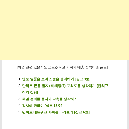
[어쩌면 관련 있을지도 모르겠다고 기계가 대충 점찍어준 글들]
멘토 열풍을 보며 스승을 생각하기 [싱크 9호]
만화로 돈을 벌자: 마케팅(7) 포화도를 생각하기 [만화규
장각 칼럼]
체벌 논의를 듣다가 교육을 생각하기
감시에 관하여 [싱크 13호]
만화로 네트워크 사회를 바라보기 [싱크 6호]