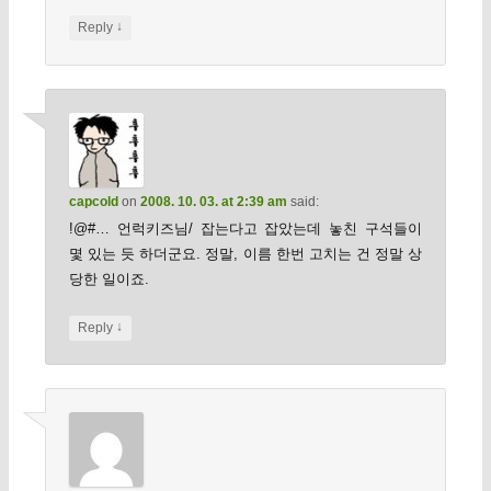
↓
Reply
capcold
on
2008. 10. 03. at 2:39 am
said:
!@#… 언럭키즈님/ 잡는다고 잡았는데 놓친 구석들이
몇 있는 듯 하더군요. 정말, 이름 한번 고치는 건 정말 상
당한 일이죠.
↓
Reply