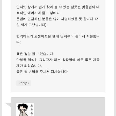
인터넷 상에서 쉽게 찾아 볼 수 있는 잘못된 맞춤법의 대
표적인 예이기에 좀 그렇네요.
문법에 민감하신 분들은 많이 시껍하셨을 듯 합니다. (사
실 제가 그랬습니다)
번역하느라 고생하셨을 텐데 딴지부터 걸어서 죄송합니
다;
책은 정말 잘 보았습니다.
만화를 열심히 그리고자 하는 창작열에 아주 좋은 자극
제가 되었습니다.
좋은 책 번역해 주셔서 감사합니다.
↓
Reply