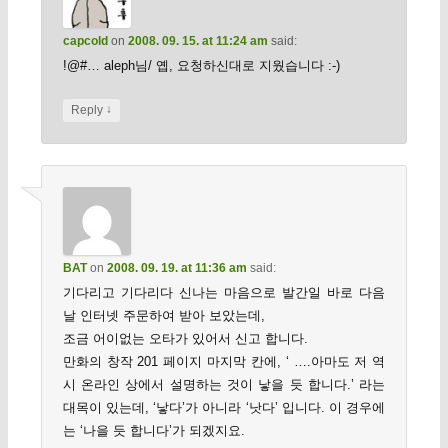
capcold
on
2008. 09. 15. at 11:24 am
said:
!@#… aleph님/ 옙, 요청하신대로 지웠습니다 :-)
↓
Reply
BAT
on
2008. 09. 19. at 11:36 am
said:
기다리고 기다리다 신나는 마음으로 발간일 바로 다음
날 인터넷 주문하여 받아 보았는데,
조금 어이없는 오타가 있어서 신고 합니다.
만화의 창작 201 페이지 마지막 칸에, ‘ ….아마도 저 역
시 온라인 상에서 설명하는 것이 낳을 듯 합니다.’ 라는
대목이 있는데, ‘낳다’가 아니라 ‘낫다’ 입니다. 이 경우에
는 ‘나을 듯 합니다’가 되겠지요.