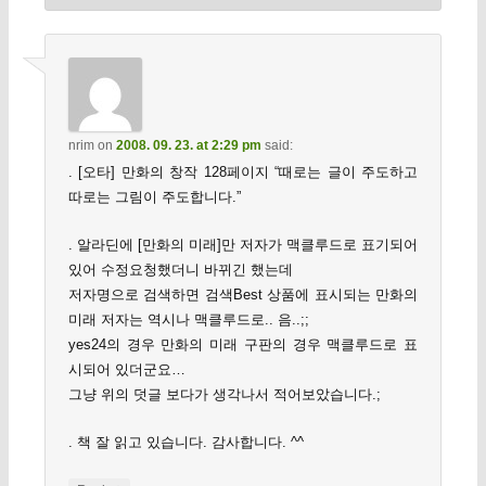
nrim
on
2008. 09. 23. at 2:29 pm
said:
. [오타] 만화의 창작 128페이지 “때로는 글이 주도하고
따로는 그림이 주도합니다.”
. 알라딘에 [만화의 미래]만 저자가 맥클루드로 표기되어
있어 수정요청했더니 바뀌긴 했는데
저자명으로 검색하면 검색Best 상품에 표시되는 만화의
미래 저자는 역시나 맥클루드로.. 음..;;
yes24의 경우 만화의 미래 구판의 경우 맥클루드로 표
시되어 있더군요…
그냥 위의 덧글 보다가 생각나서 적어보았습니다.;
. 책 잘 읽고 있습니다. 감사합니다. ^^