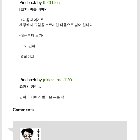
Pingback by
9.23 blog
[만화] 여름 이야기…
->다음 페이지로
새창에서 그림을 누르시면 다음으로 넘어 갑니다
-처음부터 보기-
-그외 만화-
-홈페이지-
…
Pingback by
jokka's me2DAY
죠커의 생각…
만화의 이해와 번역은 무슨 책…
Comments