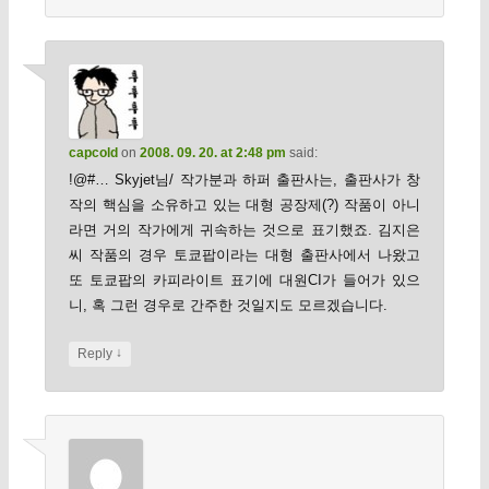
capcold
on
2008. 09. 20. at 2:48 pm
said:
!@#… Skyjet님/ 작가분과 하퍼 출판사는, 출판사가 창
작의 핵심을 소유하고 있는 대형 공장제(?) 작품이 아니
라면 거의 작가에게 귀속하는 것으로 표기했죠. 김지은
씨 작품의 경우 토쿄팝이라는 대형 출판사에서 나왔고
또 토쿄팝의 카피라이트 표기에 대원CI가 들어가 있으
니, 혹 그런 경우로 간주한 것일지도 모르겠습니다.
↓
Reply