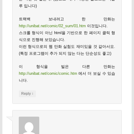
루 입니다)
트랙백 보내려고 한 만화는
http://unibat.net/comic/02_sum/01.htm
이것입니다.
스크롤 형식이 아닌 html을 기반으로 한 페이지 클릭 형
식으로 진행해 보았습니다.
이런 형식으로의 웹 만화 실험도 재미있을 것 같아서요.
(특정 프로그램이 추가 되지 않는 다는 단순성도 좋고)
이 형식을 빌은 다른 만화는
http://unibat.net/comic/comic.htm
에서 더 보실 수 있습
니다.
↓
Reply