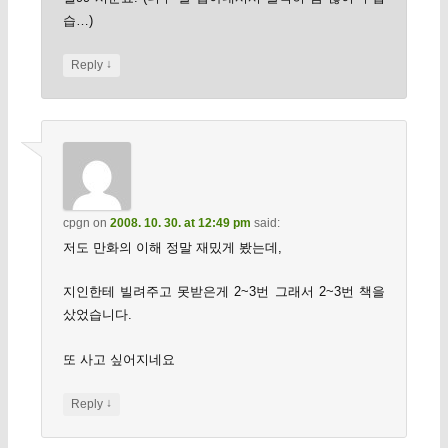
습…)
↓
Reply
cpgn
on
2008. 10. 30. at 12:49 pm
said:
저도 만화의 이해 정말 재밌게 봤는데,
지인한테 빌려주고 못받은게 2~3번 그래서 2~3번 책을
샀었습니다.
또 사고 싶어지네요
↓
Reply