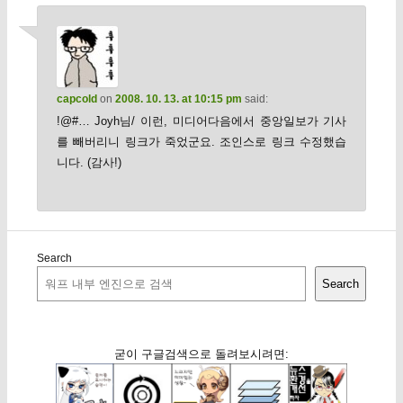
capcold
on
2008. 10. 13. at 10:15 pm
said:
!@#… Joyh님/ 이런, 미디어다음에서 중앙일보가 기사
를 빼버리니 링크가 죽었군요. 조인스로 링크 수정했습
니다. (감사!)
Search
Search
굳이 구글검색으로 돌려보시려면: