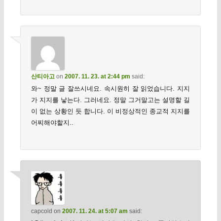
산티아고
on
2007. 11. 23. at 2:44 pm
said:
와~ 정말 글 잘쓰시네요. 속시원히 잘 읽었습니다. 지지
가 지지를 낳는다. 그러네요. 정말 그거말고는 설명할 길
이 없는 상황인 듯 합니다. 이 비정상적인 종교적 지지를
어찌해야할지..
capcold
on
2007. 11. 24. at 5:07 am
said: