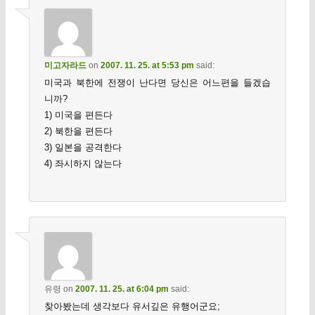
미고자라드
on
2007. 11. 25. at 5:53 pm
said:
미국과 북한에 전쟁이 난다면 당신은 어느편을 들겠습
니까?
1) 미국을 편든다
2) 북한을 편든다
3) 일본을 공격한다
4) 좌시하지 않는다
유령
on
2007. 11. 25. at 6:04 pm
said:
찾아봤는데 생각보다 유서깊은 유행어군요;