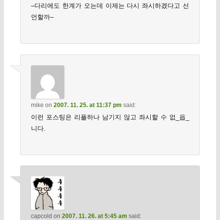
–다리에도 한계가 오는데 이제는 다시 좌시하겠다고 선
언할까–
mike
on
2007. 11. 25. at 11:37 pm
said:
이런 포스팅은 리플하나 남기지 않고 좌시할 수 없_읍_
니다.
capcold
on
2007. 11. 26. at 5:45 am
said: