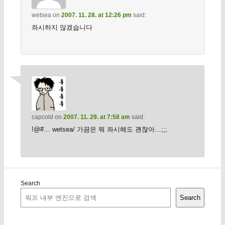
wetsea
on
2007. 11. 28. at 12:26 pm
said:
좌시하지 않겠습니다
capcold
on
2007. 11. 29. at 7:58 am
said:
!@#… wetsea/ 가끔은 뭐 좌시해도 괜찮아…;;;
Search
Search