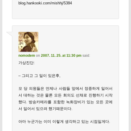
blog.hankooki.com/mishhj/5384
nomodem
on
2007. 11. 25. at 11:30 pm
said:
가상진단:
– 그리고 그 일이 있은후,
모 당 의원들은 언제나 사람들 앞에서 정중하게 일어서
서 대하는 것은 물론 모든 회의도 선채로 진행하기 시작
했다. 방송카메라를 포함한 녹화장비가 있는 모든 곳에
서 일어서 있으려 했기때문이다.
아마 누군가는 이미 이렇게 생각하고 있는 시점일게다.