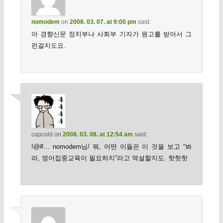
nomodem
on
2008. 03. 07. at 9:00 pm
said:
아 경향신문 정치부나 사회부 기자가 원고를 받아서 그
런걸지도요.
capcold
on
2008. 03. 08. at 12:54 am
said:
!@#… nomodem님/ 뭐, 어떤 이들은 이 것을 보고 “봐
라, 영어집중교육이 필요하지”라고 역설할지도. 핫핫핫