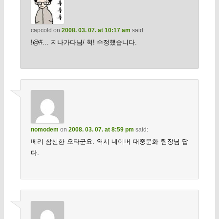
capcold
on
2008. 03. 07. at 10:17 am
said:
!@#… 지나가다님/ 헉! 수정했습니다.
nomodem
on
2008. 03. 07. at 8:59 pm
said:
베리 참신한 오타군요. 역시 네이버 대중문화 팀장님 답
다.