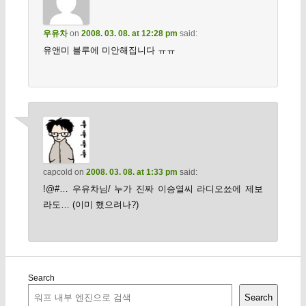
우유차
on
2008. 03. 08. at 12:28 pm
said:
유앤미 블루에 미안해집니다 ㅠㅠ
capcold
on
2008. 03. 08. at 1:33 pm
said:
!@#… 우유차님/ 누가 진짜 이승열씨 라디오쑈에 제보
라도… (이미 했으려나?)
Search
Search