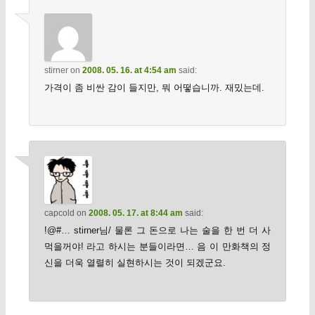
stirner
on
2008. 05. 16. at 4:54 am
said:
가격이 좀 비싼 감이 들지만, 뭐 어떻습니까. 재밌는데.
capcold
on
2008. 05. 17. at 8:44 am
said:
!@#… stirner님/ 물론 그 돈으로 나는 술을 한 번 더 사
먹을꺼야! 라고 하시는 분들이라면… 음 이 만화책의 정
신을 더욱 열렬히 실현하시는 것이 되겠군요.