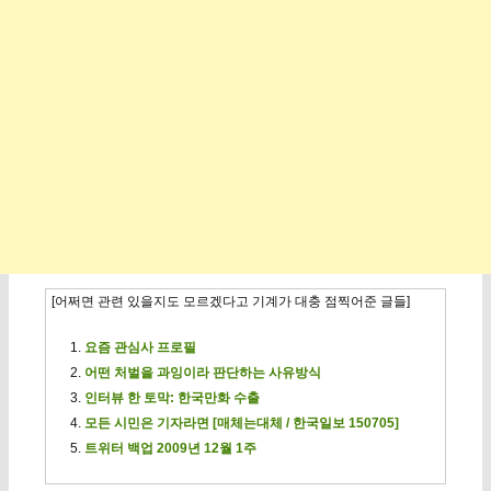
[어쩌면 관련 있을지도 모르겠다고 기계가 대충 점찍어준 글들]
요즘 관심사 프로필
어떤 처벌을 과잉이라 판단하는 사유방식
인터뷰 한 토막: 한국만화 수출
모든 시민은 기자라면 [매체는대체 / 한국일보 150705]
트위터 백업 2009년 12월 1주