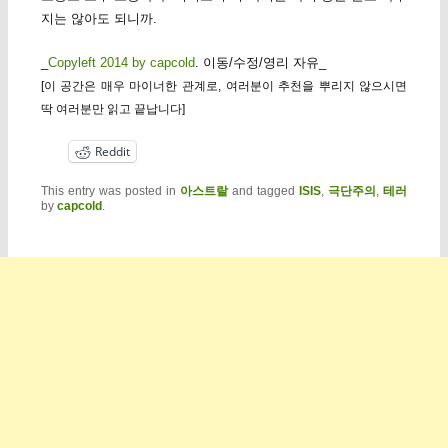
지는 않아도 되니까.
_
Copyleft 2014 by capcold
. 이동/수정/영리 자유_
[이 공간은 매우 마이너한 관계로, 여러분이 추천을 뿌리지 않으시면
딱 여러분만 읽고 끝납니다]
Reddit
This entry was posted in
아스트랄
and tagged
ISIS
,
극단주의
,
테러
by
capcold
.