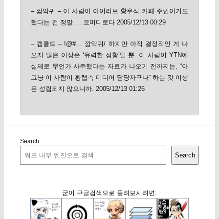
– 깜악귀 – 이 사람이 아이러브 황우석 카페 주인이기도
했다는 건 정말 … 코미디로다 2005/12/13 00:29
– 캡콜드 – !@#… 깜악귀/ 하지만 아직 결정적인 게 나
오지 않은 이상은 ‘유력한 정황’일 뿐. 이 사람이 YTN에
실제로 무언가 사주했다는 자료가 나오기 전까지는, “아
그냥 이 사람이 황랩측 미디어 담당자구나” 하는 것 이상
은 성립되지 않으니까. 2005/12/13 01:26
Search
Search
굳이 구글검색으로 돌려보시려면: