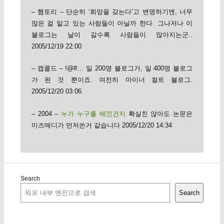
– 햄토리 – 단순히 ‘희망을 갖는다’고 변명하기엔, 너무
많은 걸 알고 있는 사람들이 아닐까 한다. 그나저나 이
블로그는 날이 갈수록 사람들이 많아지는군..
2005/12/19 22:00
– 캡콜드 – !@#… 일 200명 블로그가, 일 400명 블로그
가 된 것 뿐이죠. 여전히 마이너 컬트 블로그.
2005/12/20 03:06
– 2004 –
누가 누구를 베낀건지
확실친 않아도 논문은
미즈메디가 먼저쓴거 같습니다 2005/12/20 14:34
Search
Search