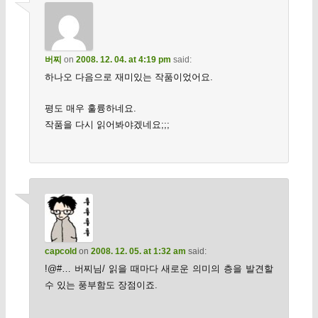
버찌
on
2008. 12. 04. at 4:19 pm
said:
하나오 다음으로 재미있는 작품이었어요.
평도 매우 훌륭하네요.
작품을 다시 읽어봐야겠네요;;;
capcold
on
2008. 12. 05. at 1:32 am
said:
!@#… 버찌님/ 읽을 때마다 새로운 의미의 층을 발견할
수 있는 풍부함도 장점이죠.