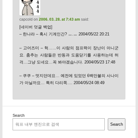
capcold
on
2006. 03. 28. at 7:43 am
said:
[네이버 덧글 백업]
– 한나라 – 혹시 기계인간? ㅡ.ㅡ 2004/05/22 20:21
– 고어즈미 – 헉……이 사람의 점프력이 장난이 아니군
요. 춤추는 사람들은 반동과 도움닫기를 사용하는데 허
걱…그냥 도네요…꼭 봐야겠습니다. 2004/05/23 17:48
– 쿠쿠 – 멋지던데요… 예전에 있었던 6백만불의 사나이
가 아닐까요… 특히 다리쪽…. 2004/05/24 08:49
Search
Search