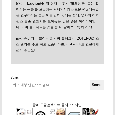
!@#… Laputian님/ 뭐 현재는 우선 ‘필요성’과 ‘그런 걸
챙기는 문화’를 보급하는 단계인지라 새로운 편집매뉴얼
을 연구하기는 조금 이른 감이 있기는 한데, 몇가지 리퍼
런스 표준 변환기를 모아놓는 것은 좋은 아이디어입니
다. 이미 돌아다니는 것을 좀 더 알아보도록 하죠 :-)
nyxity님/ 저는 불여우 최강의 플러그인, ZOTERO로 소
스 관리를 주로 하고 있습니다만, make link도 간편하게
쓰기 좋군요!
Search
Search
굳이 구글검색으로 돌려보시려면: