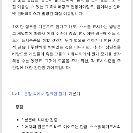
접 이동할 수 있는 그 하이퍼링크 연동이야말로, 웹이라는 인터
넷 인터페이스가 발명된 핵심 이유입니다.
하지만 링크를 기본으로 한다고 해도, 소스를 표시하는 방법은
그 세밀함에 따라서 여러 수준이 있습니다. 어떤 경우에 어느 정
도의 표시수준을 취할 것인지 누가 법으로 정하거나 범용 사회
적 관습이 뚜렷하게 박혀있는 것은 아니지만, 각각의 장단점을
바탕으로 개인들이 혹은 그들의 커뮤니티에서 뭔가 준거를 생각
해볼 수는 있겠죠. 그것에 도움을 주기 위한, 각 표시수준별 주
안점에 대한 간단한 가이드입니다.
——————
Lv.1
– 문장 속에서 링크만 걸기
: 기본기.
– 장점:
* 본문에 최대한 집중.
* 어차피 원문으로 바로 이어주는 만큼, 소스밝히기로서의