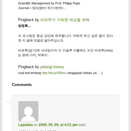
Scientific Management by Prof. Philipp Pape
Journal + 정리(받아 적기+번역+…
Pingback by
비르투가 가득한 세상을 위해
방명록…
이 포스팅은 항상 상단에 위치합니다. 저에게 하고 싶은 말이 있다
면 이 글에 댓글로 달아주십시오.
비르투(접기)제 닉네임이자 이 이글루 이름에도 쓰인 비르투(virtu)
는 본래 가치, 덕목이…
Pingback by
pelangi kirana
soal twit tentang
http://bit.ly/93fnm
, tanggapan bebas ya… :)
Comments
Laputian
on
2009. 05. 09. at 4:51 pm
said: