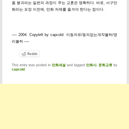
품 붕괴라는 일련의 과정이 주는 교훈은 명확하다. 바로, 서구만
화라는 포장 이전에, 만화 자체를 즐겨야 한다는 점이다.
—- 2004. Copyleft by capcold. 이동자유/동의없는개작불허/영
리불허 —-
Reddit
This entry was posted in
만화세설
and tagged
만화사
,
문화교류
by
capcold
.