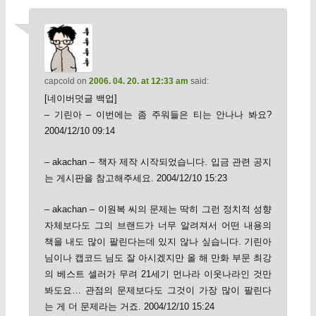
capcold
on
2006. 04. 20. at 12:33 am
said:
[네이버덧글 백업]
– 기린아 – 이번에는 좀 주워들은 티는 안나나 봐요?
2004/12/10 09:14
– akachan – 책자 제작 시작되었습니다. 입금 관련 공지
는 게시판을 참고해주세요. 2004/12/10 15:23
– akachan – 이원복 씨의 문제는 딱히 그런 정치적 성향
자체보다도 그의 브랜드가 너무 알려져서 어떤 내용의
책을 내도 많이 팔린다는데 있지 않나 싶습니다. 기린아
님이나 캡코드 님도 잘 아시겠지만 올 해 만화 부문 최강
의 베스트 셀러가 무려 21세기 먼나라 이웃나라인 것만
봐도요… 관점의 문제보다도 그것이 가장 많이 팔린다
는 게 더 문제라는 거죠. 2004/12/10 15:24