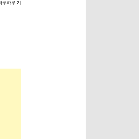
 하루하루 기