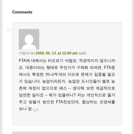
Comments
기린아
on
2006. 06. 13. at 12:00 pm
said:
FTA에 대해서는 타오르기 어렵죠. 직관적이지 않으니까
요. 대중이라는 형태로 무언가가 구체화 되려면, FTA중
에서도 특정한 하나/두개의 이슈로 문제가 집중될 필요
가 있습니다. 농업이라든지. 농업은 도시인들이 별로 농
촌에 애정이 없으므로 패스 – 생각해 보면 계급적으로
당연한 일이죠 – 뭐가 있을려나? 저는 개인적으로 줄거
주고 받을거 받으면 FTA찬성인데, 협상하는 모양새를
보니 영.-_-;