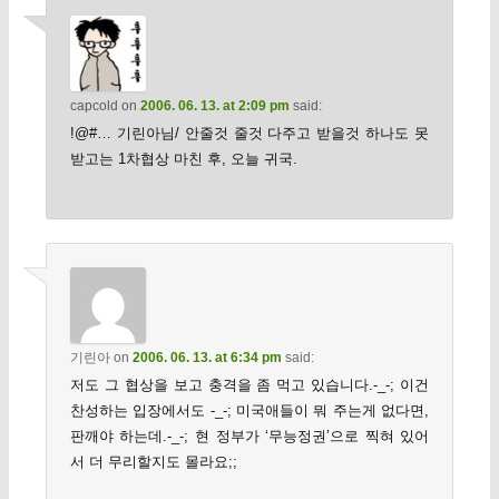
capcold
on
2006. 06. 13. at 2:09 pm
said:
!@#… 기린아님/ 안줄것 줄것 다주고 받을것 하나도 못
받고는 1차협상 마친 후, 오늘 귀국.
기린아
on
2006. 06. 13. at 6:34 pm
said:
저도 그 협상을 보고 충격을 좀 먹고 있습니다.-_-; 이건
찬성하는 입장에서도 -_-; 미국애들이 뭐 주는게 없다면,
판깨야 하는데.-_-; 현 정부가 ‘무능정권’으로 찍혀 있어
서 더 무리할지도 몰라요;;