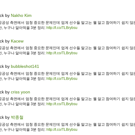
ck by
Nakho Kim
공공성 측면에서 엄청 중요한 문제인데 업계 선수들 말고는 뭘 알고 참여하기 쉽지 않
, 누구나 알아먹을 3분 정리:
http://t.co/TLBrybsu
ck by
Kacew
공공성 측면에서 엄청 중요한 문제인데 업계 선수들 말고는 뭘 알고 참여하기 쉽지 않
, 누구나 알아먹을 3분 정리:
http://t.co/TLBrybsu
ck by
bubbleshot141
공공성 측면에서 엄청 중요한 문제인데 업계 선수들 말고는 뭘 알고 참여하기 쉽지 않
, 누구나 알아먹을 3분 정리:
http://t.co/TLBrybsu
ck by
criss yoon
공공성 측면에서 엄청 중요한 문제인데 업계 선수들 말고는 뭘 알고 참여하기 쉽지 않
, 누구나 알아먹을 3분 정리:
http://t.co/TLBrybsu
ck by
박종철
공공성 측면에서 엄청 중요한 문제인데 업계 선수들 말고는 뭘 알고 참여하기 쉽지 않
, 누구나 알아먹을 3분 정리:
http://t.co/TLBrybsu