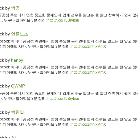
ck by
박곰
공공성 측면에서 엄청 중요한 문제인데 업계 선수들 말고는 뭘 알고 참여하기 쉽지 않
, 누구나 알아먹을 3분 정리:
http://t.co/TLBrybsu
ck by
언론노조
apcold: 미디어 공공성 측면에서 엄청 중요한 문제인데 업계 선수들 말고는 뭘 알고 
 미디어렙법 사안, 누구나 알아먹을 3분 정리:
http://t.co/1mhlxMmX
ck by
hanby
apcold: 미디어 공공성 측면에서 엄청 중요한 문제인데 업계 선수들 말고는 뭘 알고 
 미디어렙법 사안, 누구나 알아먹을 3분 정리:
http://t.co/1mhlxMmX
ck by
QWMP
공공성 측면에서 엄청 중요한 문제인데 업계 선수들 말고는 뭘 알고 참여하기 쉽지 않
, 누구나 알아먹을 3분 정리:
http://t.co/TLBrybsu
ck by
박찬열
apcold: 미디어 공공성 측면에서 엄청 중요한 문제인데 업계 선수들 말고는 뭘 알고 
 미디어렙법 사안, 누구나 알아먹을 3분 정리:
http://t.co/1mhlxMmX