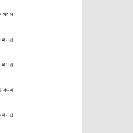
은 미디어
참여하기 쉽
참여하기 쉽
은 미디어
참여하기 쉽