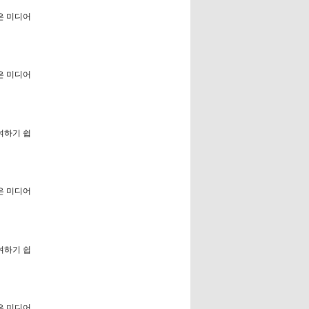
은 미디어
은 미디어
참여하기 쉽
은 미디어
참여하기 쉽
은 미디어