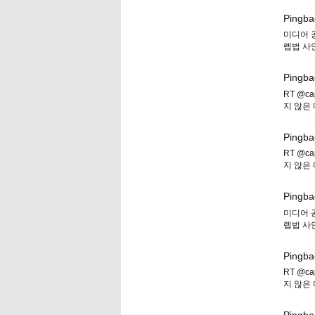
Pingba
미디어 
렙법 사안
Pingba
RT @c
지 않은
Pingba
RT @c
지 않은
Pingba
미디어 
렙법 사안
Pingba
RT @c
지 않은