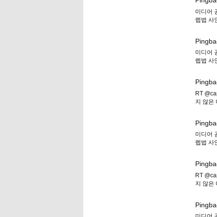
Pingba
미디어 
렙법 사안
Pingba
미디어 
렙법 사안
Pingba
RT @c
지 않은
Pingba
미디어 
렙법 사안
Pingba
RT @c
지 않은
Pingba
미디어 