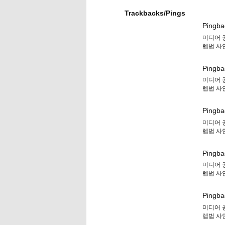
Trackbacks/Pings
Pingba
미디어 
렙법 사안
Pingba
미디어 
렙법 사안
Pingba
미디어 
렙법 사안
Pingba
미디어 
렙법 사안
Pingba
미디어 
렙법 사안