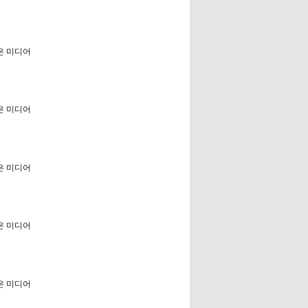
은 미디어
은 미디어
은 미디어
은 미디어
은 미디어