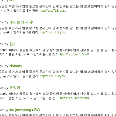
ck by
JH
공공성 측면에서 엄청 중요한 문제인데 업계 선수들 말고는 뭘 알고 참여하기 쉽지 않
, 누구나 알아먹을 3분 정리:
http://t.co/TLBrybsu
ck by
게으른 엔지니어
공공성 측면에서 엄청 중요한 문제인데 업계 선수들 말고는 뭘 알고 참여하기 쉽지 않
, 누구나 알아먹을 3분 정리:
http://t.co/TLBrybsu
ck by
현기
apcold: 미디어 공공성 측면에서 엄청 중요한 문제인데 업계 선수들 말고는 뭘 알고 
 미디어렙법 사안, 누구나 알아먹을 3분 정리:
http://t.co/1mhlxMmX
ck by
Nobody
공공성 측면에서 엄청 중요한 문제인데 업계 선수들 말고는 뭘 알고 참여하기 쉽지 않
, 누구나 알아먹을 3분 정리:
http://t.co/TLBrybsu
ck by
윤정원
apcold: 미디어 공공성 측면에서 엄청 중요한 문제인데 업계 선수들 말고는 뭘 알고 
 미디어렙법 사안, 누구나 알아먹을 3분 정리:
http://t.co/1mhlxMmX
ck by
lee jeewoong (JW)
공공성 측면에서 엄청 중요한 문제인데 업계 선수들 말고는 뭘 알고 참여하기 쉽지 않