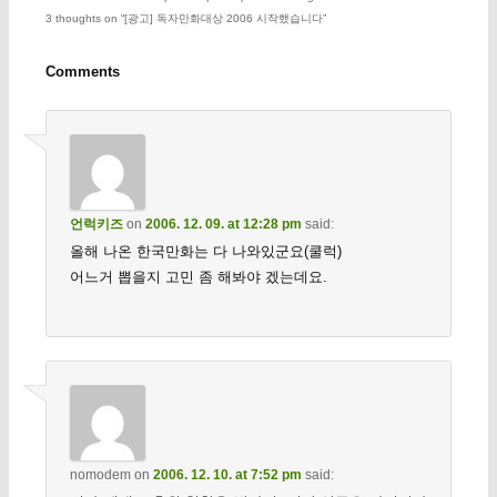
3 thoughts on “
[광고] 독자만화대상 2006 시작했습니다
”
Comments
언럭키즈
on
2006. 12. 09. at 12:28 pm
said:
올해 나온 한국만화는 다 나와있군요(쿨럭)
어느거 뽑을지 고민 좀 해봐야 겠는데요.
nomodem
on
2006. 12. 10. at 7:52 pm
said: