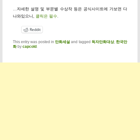
…자세한 설명 및 부문별 수상작 등은 공식사이트에 가보면 다
나와있으니,
클릭은 필수
.
Reddit
This entry was posted in
만화세설
and tagged
독자만화대상
,
한국만
화
by
capcold
.