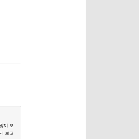
 많이 보
게 보고