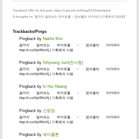
Trackback URL for this post: https://capcold.net/blog/9133/trackback
9 thoughts on “
끝까지 달려보는 히어로물 – 엄브렐라 아카데미 [기획회의 329호]
”
Trackbacks/Pings
Pingback by
Nakho Kim
끝까지 달려보는 히어로물 – 엄브렐라 아카데미
http://t.co/3qV8hUXj | 기획회의 서평.
Pingback by
Sihyoung Jurn(전시형)
끝까지 달려보는 히어로물 – 엄브렐라 아카데미
http://t.co/3qV8hUXj | 기획회의 서평.
Pingback by
In Hui Hwang
끝까지 달려보는 히어로물 – 엄브렐라 아카데미
http://t.co/3qV8hUXj | 기획회의 서평.
Pingback by
긴깜장
끝까지 달려보는 히어로물 – 엄브렐라 아카데미
http://t.co/3qV8hUXj | 기획회의 서평.
Pingback by
세미콜론