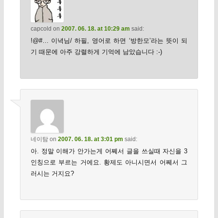
capcold
on
2007. 06. 18. at 10:29 am
said:
!@#… 이녁님/ 하필, 영어로 하면 ‘방한모’라는 뜻이 되
기 때문에 아주 강렬하게 기억에 남았습니다 :-)
네이탐
on
2007. 06. 18. at 3:01 pm
said:
아. 정말 이해가 안가는게 어쩨서 글을 쓰실때 자신을 3
인칭으로 부르는 거에요. 황제도 아니시면서 어쩨서 그
러시는 거지요?