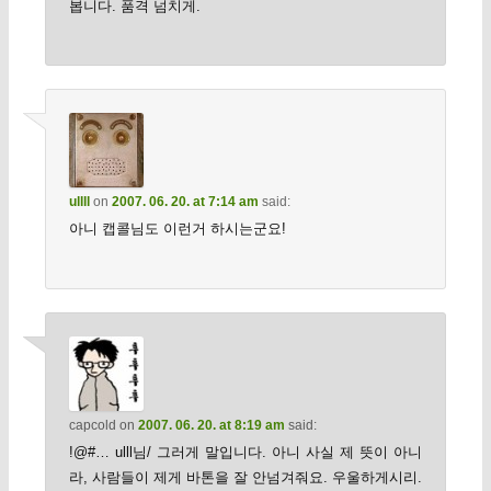
봅니다. 품격 넘치게.
ullll
on
2007. 06. 20. at 7:14 am
said:
아니 캡콜님도 이런거 하시는군요!
capcold
on
2007. 06. 20. at 8:19 am
said:
!@#… ulll님/ 그러게 말입니다. 아니 사실 제 뜻이 아니
라, 사람들이 제게 바톤을 잘 안넘겨줘요. 우울하게시리.