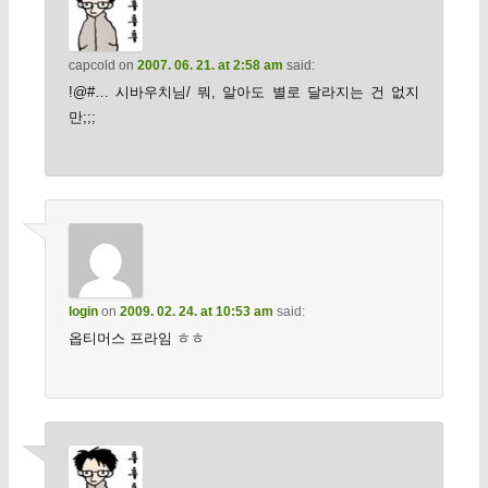
capcold
on
2007. 06. 21. at 2:58 am
said:
!@#… 시바우치님/ 뭐, 알아도 별로 달라지는 건 없지
만;;;
login
on
2009. 02. 24. at 10:53 am
said:
옵티머스 프라임 ㅎㅎ