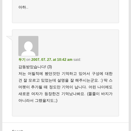
아하..
두기
on
2007. 07. 27. at 10:42 am
said:
감동받았습니다! (3)
저는 어릴적에 봤던것만 기억하고 있어서 구성에 대한
건 잘 모르고 있었는데 설명을 잘 해주시는군요. :) 딱 스
머펫이 추가될 때 정도만 기억이 납니다. 어린 나이에도
새로운 여자가 등장한건 기억났나봐요. (쫄쫄이 바지가
아니라서 그랬을지도;;)