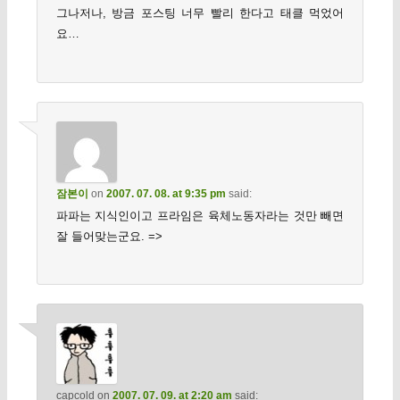
그나저나, 방금 포스팅 너무 빨리 한다고 태클 먹었어
요…
잠본이
on
2007. 07. 08. at 9:35 pm
said:
파파는 지식인이고 프라임은 육체노동자라는 것만 빼면
잘 들어맞는군요. =>
capcold
on
2007. 07. 09. at 2:20 am
said: