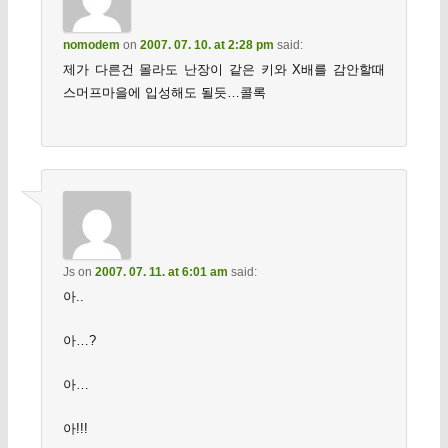
nomodem
on
2007. 07. 10. at 2:28 pm
said:
제가 다른건 몰라도 난장이 같은 키와 X배를 감안할때
스머프마을에 입성해도 될듯…콜록
Js
on
2007. 07. 11. at 6:01 am
said:
아..
아…?
아…
아!!!