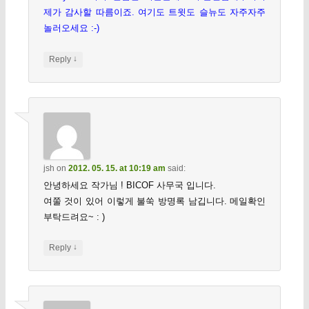
제가 감사할 따름이죠. 여기도 트윗도 슬뉴도 자주자주
놀러오세요 :-)
↓
Reply
jsh
on
2012. 05. 15. at 10:19 am
said:
안녕하세요 작가님 ! BICOF 사무국 입니다.
여쭐 것이 있어 이렇게 불쑥 방명록 남깁니다. 메일확인
부탁드려요~ : )
↓
Reply