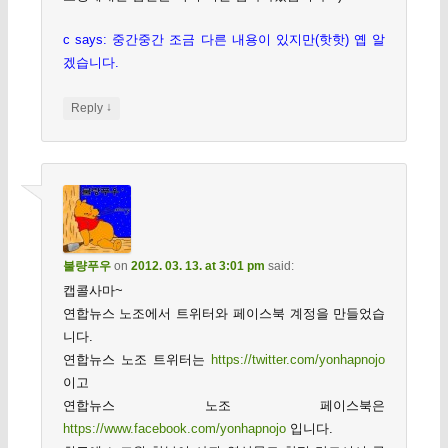
c says: 중간중간 조금 다른 내용이 있지만(핫핫) 옙 알
겠습니다.
↓
Reply
불량푸우
on
2012. 03. 13. at 3:01 pm
said:
캡콜사마~
연합뉴스 노조에서 트위터와 페이스북 계정을 만들었습
니다.
연합뉴스 노조 트위터는
https://twitter.com/yonhapnojo
이고
연합뉴스 노조 페이스북은
https://www.facebook.com/yonhapnojo
입니다.