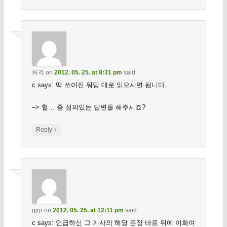
허걱
on
2012. 05. 25. at 8:31 pm
said:
c says: 딱 쓰여진 워딩 대로 읽으시면 됩니다.
–> 헐… 좀 성의있는 답변을 해주시죠?
↓
Reply
gjrjr
on
2012. 05. 25. at 12:11 pm
said:
c says: 언급하신 그 기사의 해당 문장 바로 뒤에 이화여