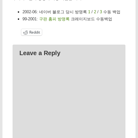
2002-06: 네이버 블로그 당시 방명록
1
/
2
/
3
수동 백업
99-2001:
구판 홈피 방명록
크레이지보드 수동백업
Reddit
Leave a Reply