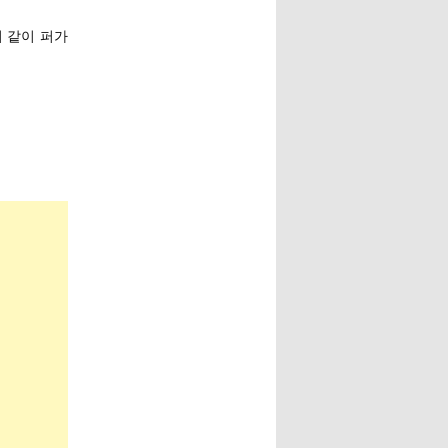
지 같이 퍼가