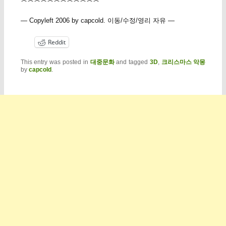
— Copyleft 2006 by capcold. 이동/수정/영리 자유 —
Reddit
This entry was posted in
대중문화
and tagged
3D
,
크리스마스 악몽
by
capcold
.