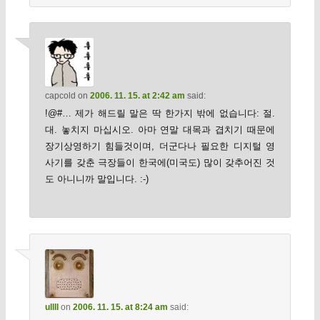
capcold
on
2006. 11. 15. at 2:42 am
said:
!@#… 제가 해드릴 말은 딱 한가지 밖에 없습니다: 절.
대. 놓치지 마십시오. 아마 연말 대목과 겹치기 때문에
장기상영하기 힘들것이며, 더군다나 필요한 디지털 영
사기를 갖춘 극장들이 한국에(미국도) 많이 갖추어진 것
도 아니니까 말입니다. :-)
ullll
on
2006. 11. 15. at 8:24 am
said: