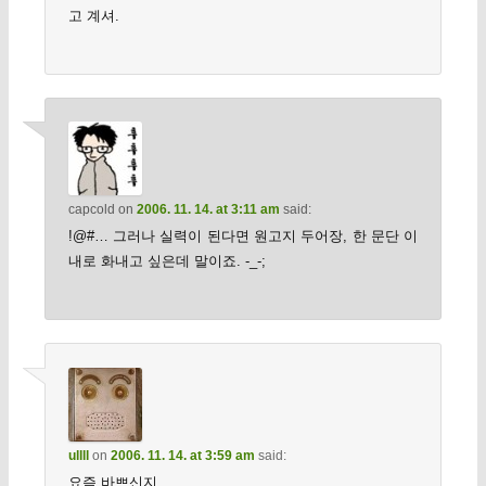
고 계셔.
capcold
on
2006. 11. 14. at 3:11 am
said:
!@#… 그러나 실력이 된다면 원고지 두어장, 한 문단 이
내로 화내고 싶은데 말이죠. -_-;
ullll
on
2006. 11. 14. at 3:59 am
said:
요즘 바쁘신지