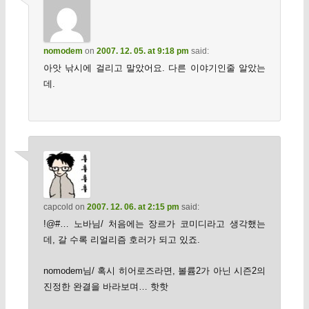
nomodem
on
2007. 12. 05. at 9:18 pm
said:
아앗 낚시에 걸리고 말았어요. 다른 이야기인줄 알았는
데.
capcold
on
2007. 12. 06. at 2:15 pm
said:
!@#… 노바님/ 처음에는 장르가 코미디라고 생각했는
데, 갈 수록 리얼리즘 호러가 되고 있죠.
nomodem님/ 혹시 히어로즈라면, 볼륨2가 아닌 시즌2의
진정한 완결을 바라보며… 핫핫