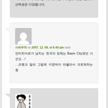
선택권은 다양합니다.
시바우치
on
2007. 12. 06. at 6:40 pm
said:
안티히어로가 넘치는 한국의 정체는 Basin City였던 거
군요…!
…프랭크 밀러 그림체 이명박이 떠올라서 괴로워하는
중.