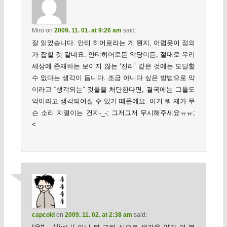
Miro
on
2009. 11. 01. at 9:26 am
said:
잘 읽었습니다. 안티 히어로라는 게 뭔지, 어렴풋이 정의
가 잡힐 것 같네요. 안티히어로든 악당이든, 절대로 우리
세상에 존재하는 보이지 않는 ‘진리’ 같은 것에는 도달할
수 없다는 생각이 듭니다. 조금 아니다 싶은 방법으로 악
이라고 “생각되는” 것들을 처단한다면, 결국에는 그들도
악이라고 생각되어질 수 있기 때문에요. 이거 뭐 제가 무
슨 소리 지껄이는 건지-_-; 그저그저 무시해주세요ㅠㅠ;
<
capcold
on
2009. 11. 02. at 2:38 am
said: