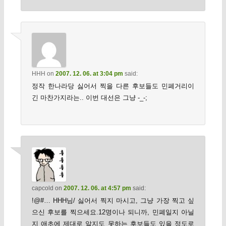
HHH
on
2007. 12. 06. at 3:04 pm
said:
정작 한나라당 싫어서 찍을 다른 후보들도 민폐거리이
긴 마찬가지라는.. 이번 대선은 그냥 -_-;
capcold
on
2007. 12. 06. at 4:57 pm
said:
!@#… HHH님/ 싫어서 찍지 마시고, 그냥 가장 찍고 싶
으신 후보를 찍으세요.12명이나 되니까, 민폐일지 아닐
지 애초에 제대로 알지도 못하는 후보들도 있을 정도로