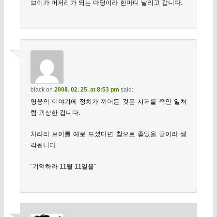
브이가 머저리가 되는 마당이라 한마디 날리고 갑니다.
black
on
2008. 02. 25. at 8:53 pm
said:
영웅의 이야기에 정치가 끼어든 것은 시저를 죽인 일처
럼 괴상한 겁니다.
차라리 브이를 예로 드셨다면 참으로 좋았을 글이라 생
각됩니다.
“기억하라 11월 11일을”